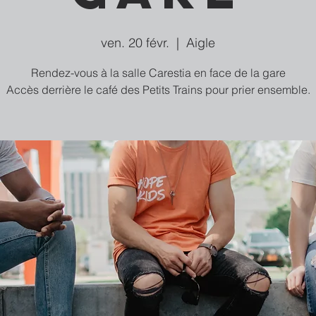
ven. 20 févr.
  |  
Aigle
Rendez-vous à la salle Carestia en face de la gare
Accès derrière le café des Petits Trains pour prier ensemble.