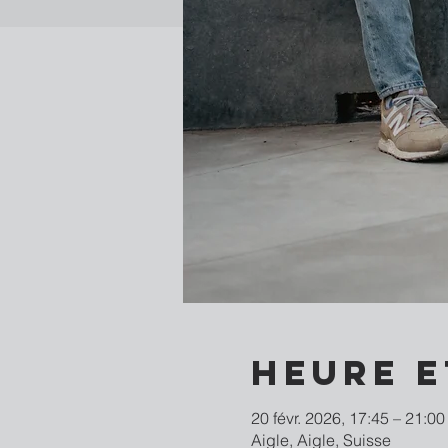
Heure e
20 févr. 2026, 17:45 – 21:00
Aigle, Aigle, Suisse