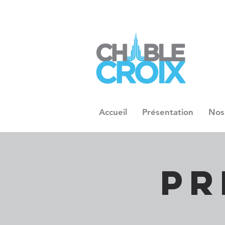
Accueil
Présentation
Nos
Pr