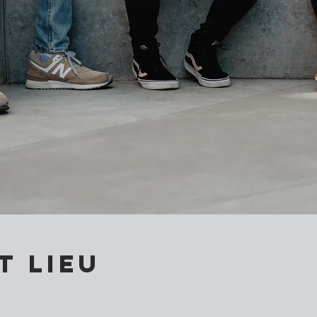
t lieu