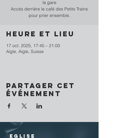
la gare
Accès derrière le café des Petits Trains
pour prier ensemble.
Heure et lieu
17 oct. 2025, 17:45 – 21:00
Aigle, Aigle, Suisse
Partager cet
événement
EGLISE