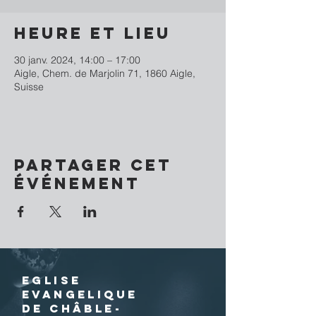
Heure et lieu
30 janv. 2024, 14:00 – 17:00
Aigle, Chem. de Marjolin 71, 1860 Aigle,
Suisse
Partager cet
événement
EGLISE
EVANGELIQUE
DE CHÂBLE-