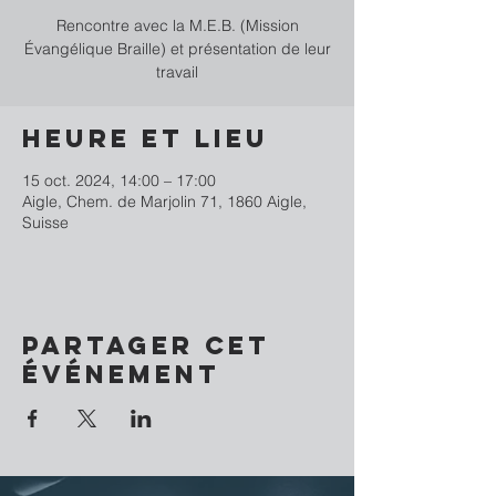
Rencontre avec la M.E.B. (Mission
Évangélique Braille) et présentation de leur
travail
Heure et lieu
15 oct. 2024, 14:00 – 17:00
Aigle, Chem. de Marjolin 71, 1860 Aigle,
Suisse
Partager cet
événement