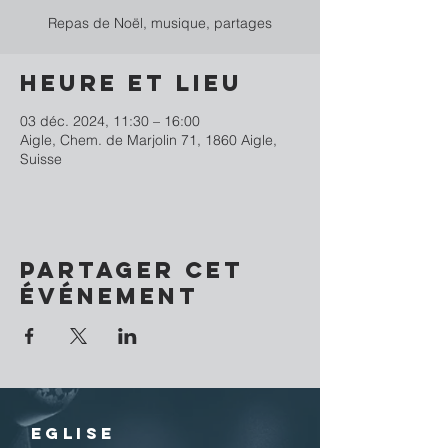
Repas de Noël, musique, partages
Heure et lieu
03 déc. 2024, 11:30 – 16:00
Aigle, Chem. de Marjolin 71, 1860 Aigle,
Suisse
Partager cet
événement
EGLISE