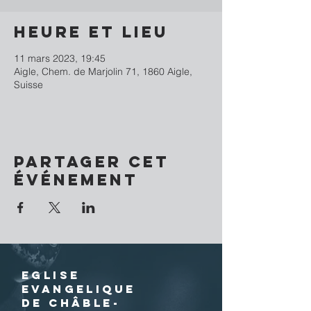
Heure et lieu
11 mars 2023, 19:45
Aigle, Chem. de Marjolin 71, 1860 Aigle,
Suisse
Partager cet
événement
EGLISE
EVANGELIQUE
DE CHÂBLE-