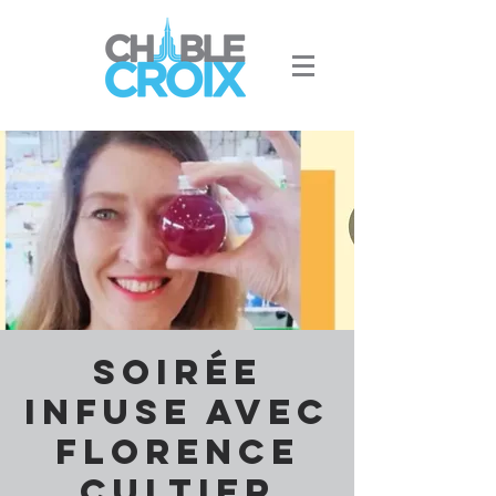
Soirée
Infuse avec
Florence
Cultier