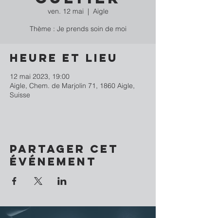
ven. 12 mai
  |  
Aigle
Thème : Je prends soin de moi
Heure et lieu
12 mai 2023, 19:00
Aigle, Chem. de Marjolin 71, 1860 Aigle,
Suisse
Partager cet
événement