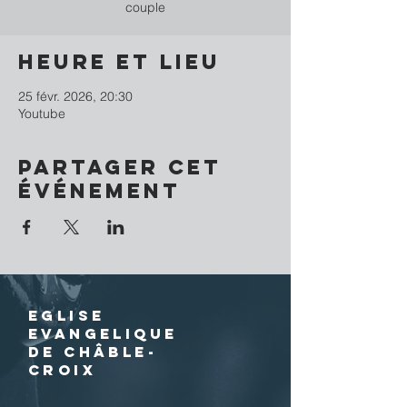
couple
Heure et lieu
25 févr. 2026, 20:30
Youtube
Partager cet
événement
EGLISE
EVANGELIQUE
DE CHÂBLE-
CROIX