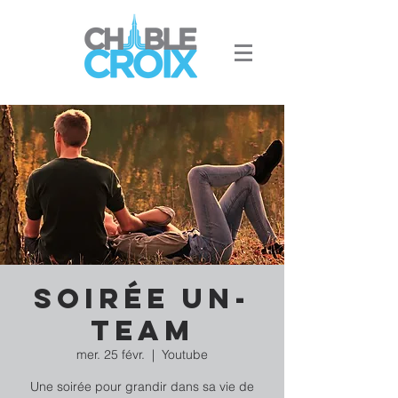
Soirée Un-
team
mer. 25 févr.
  |  
Youtube
Une soirée pour grandir dans sa vie de