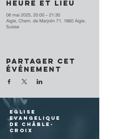
Heure et lieu
06 mai 2025, 20:00 – 21:30
Aigle, Chem. de Marjolin 71, 1860 Aigle,
Suisse
Partager cet
événement
EGLISE
EVANGELIQUE
DE CHÂBLE-
CROIX