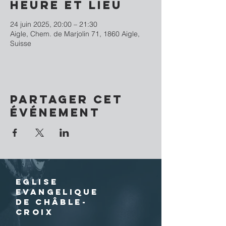
Heure et lieu
24 juin 2025, 20:00 – 21:30
Aigle, Chem. de Marjolin 71, 1860 Aigle,
Suisse
Partager cet
événement
EGLISE
EVANGELIQUE
DE CHÂBLE-
CROIX