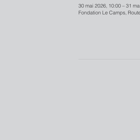
30 mai 2026, 10:00 – 31 ma
Fondation Le Camps, Route