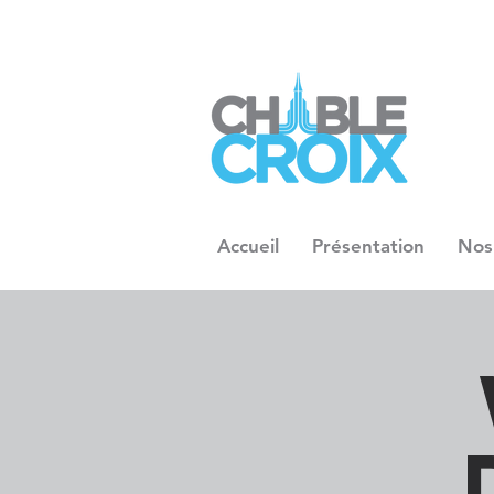
Accueil
Présentation
Nos