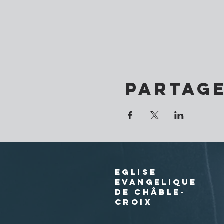
Partag
EGLISE
EVANGELIQUE
DE CHÂBLE-
CROIX