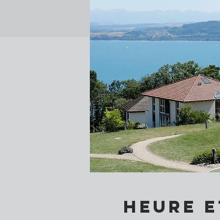
Heure e