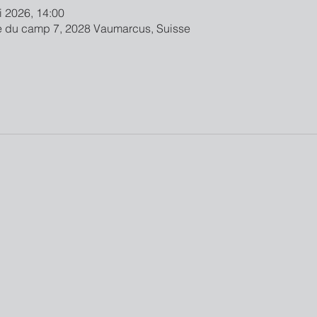
i 2026, 14:00
 du camp 7, 2028 Vaumarcus, Suisse