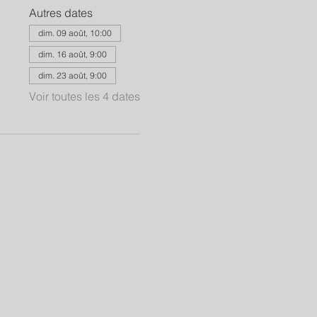
Autres dates
dim. 09 août, 10:00
dim. 16 août, 9:00
dim. 23 août, 9:00
Voir toutes les 4 dates