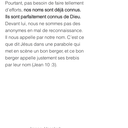
Pourtant, pas besoin de faire tellement 
d’efforts, 
nos noms sont déjà connus. 
Ils sont parfaitement connus de Dieu.
Devant lui, nous ne sommes pas des 
anonymes en mal de reconnaissance. 
Il nous appelle par notre nom. C’est ce 
que dit Jésus dans une parabole qui 
met en scène un bon berger, et ce bon 
berger appelle justement ses brebis 
par leur nom (Jean 10 :3). 