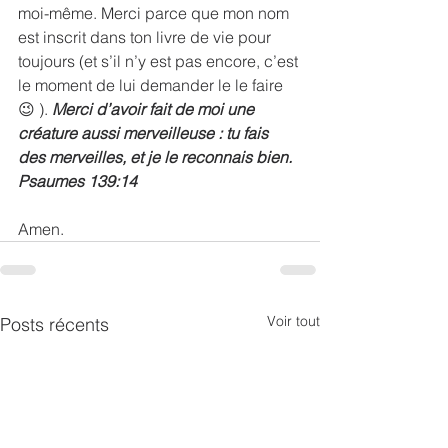
moi-même. Merci parce que mon nom 
est inscrit dans ton livre de vie pour 
toujours (et s’il n’y est pas encore, c’est 
le moment de lui demander le le faire
😉 ). 
Merci d’avoir fait de moi une 
créature aussi merveilleuse : tu fais 
des merveilles, et je le reconnais bien. 
Psaumes 139:14
Amen.
Voir tout
Posts récents