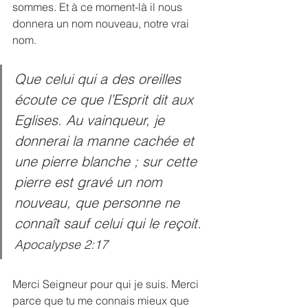
sommes. Et à ce moment-là il nous 
donnera un nom nouveau, notre vrai 
nom.
Que celui qui a des oreilles 
écoute ce que l’Esprit dit aux 
Eglises. Au vainqueur, je 
donnerai la manne cachée et 
une pierre blanche ; sur cette 
pierre est gravé un nom 
nouveau, que personne ne 
connaît sauf celui qui le reçoit. 
Apocalypse 2:17
Merci Seigneur pour qui je suis. Merci 
parce que tu me connais mieux que 