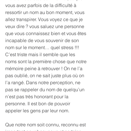
vous avez parfois de la difficulté à 
ressortir un nom au bon moment, vous 
allez transpirer. Vous voyez ce que je 
veux dire ? vous saluez une personne 
que vous connaissez bien et vous êtes 
incapable de vous souvenir de son 
nom sur le moment… quel stress !!! 
C’est triste mais il semble que les 
noms sont la première chose que notre 
mémoire peine à retrouver ! On ne l’a 
pas oublié, on ne sait juste plus où on 
l’a rangé. Dans notre perception, ne 
pas se rappeler du nom de quelqu’un 
n’est pas très honorant pour la 
personne. Il est bon de pouvoir 
appeler les gens par leur nom.
Que notre nom soit connu, reconnu est 