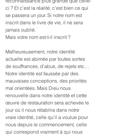
reconnaissance plus grande que celle-
ci ? Et c’est la réalité, c’est bien ce qui 
se passera un jour. Si notre nom est 
inscrit dans le livre de vie, il ne sera 
jamais oublié.
Mais votre nom est-t-il inscrit ? 
Malheureusement, notre identité 
actuelle est abimée par toutes sortes 
de souffrances, d’abus, de rejets etc… 
Notre identité est faussée par des 
mauvaises conceptions, des priorités 
mal orientées. Mais Dieu nous 
renouvelle dans notre identité et cette 
œuvre de restauration sera achevée le 
jour où il nous rétablira dans notre 
vraie identité, celle qu’il a voulue pour 
nous depuis le commencement, celle 
qui correspond vraiment à qui nous 