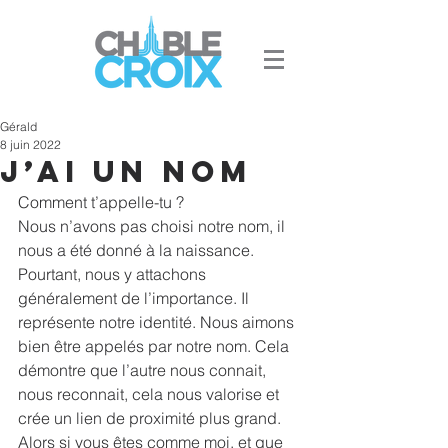
Gérald
8 juin 2022
J’ai un nom
Comment t’appelle-tu ?
Nous n’avons pas choisi notre nom, il 
nous a été donné à la naissance. 
Pourtant, nous y attachons 
généralement de l’importance. Il 
représente notre identité. Nous aimons 
bien être appelés par notre nom. Cela 
démontre que l’autre nous connait, 
nous reconnait, cela nous valorise et 
crée un lien de proximité plus grand. 
Alors si vous êtes comme moi, et que 