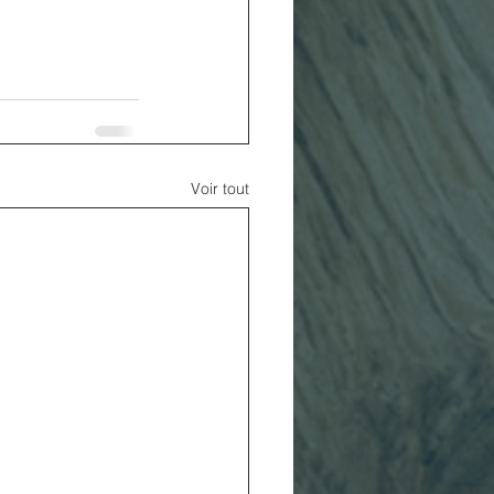
Voir tout